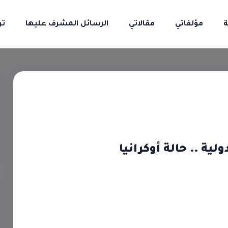
ة
مؤلفاتي
مقالاتي
الرسائل المشرف عليها
تو
ة .. حالة أوكرانيا