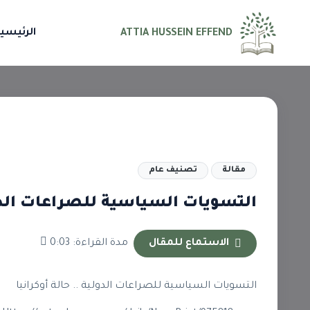
الرئيسي
ATTIA HUSSEIN EFFEND
مقالة
تصنيف عام
التسويات السياسية للصراعات الدولي
الاستماع للمقال
مدة القراءة: 0:03
التسويات السياسية للصراعات الدولية .. حالة أوكرانيا