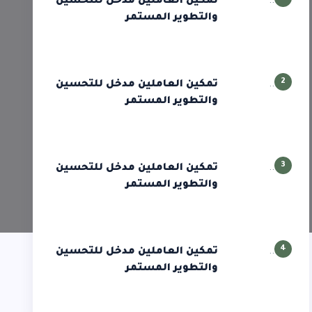
تمكين العاملين مدخل للتحسين
والتطوير المستمر
2
تمكين العاملين مدخل للتحسين
والتطوير المستمر
3
تمكين العاملين مدخل للتحسين
والتطوير المستمر
4
تمكين العاملين مدخل للتحسين
والتطوير المستمر