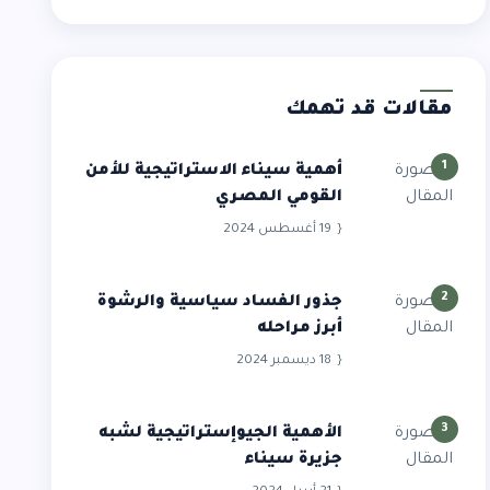
مقالات قد تهمك
1
أهمية سيناء الاستراتيجية للأمن
القومي المصري
19 أغسطس 2024
2
جذور الفساد سياسية والرشوة
أبرز مراحله
18 ديسمبر 2024
3
الأهمية الجيوإستراتيجية لشبه
جزيرة سيناء