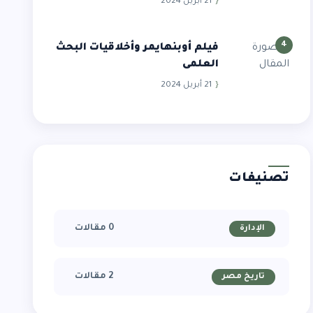
21 أبريل 2024
4
فيلم أوبنهايمر وأخلاقيات البحث
العلمى
21 أبريل 2024
تصنيفات
0 مقالات
الإدارة
2 مقالات
تاريخ مصر