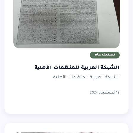
تصنيف عام
الشبكة العربية للمنظمات الأهلية
الشبكة العربية للمنظمات الأهلية
19 أغسطس 2024