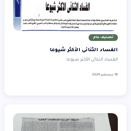
تصنيف عام
الفساد الثنائى الأكثر شيوعا
الفساد الثنائى الأكثر شيوعا
18 ديسمبر 2024