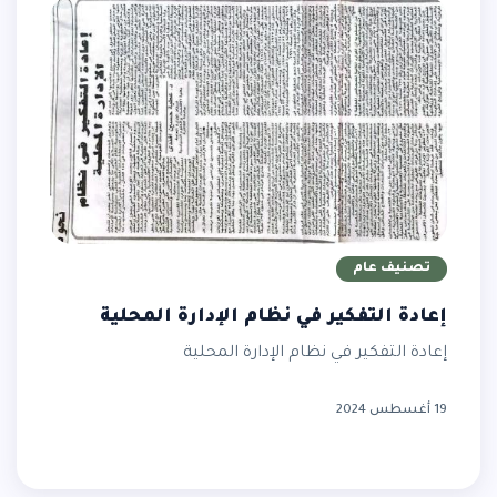
تصنيف عام
إعادة التفكير في نظام الإدارة المحلية
إعادة التفكير في نظام الإدارة المحلية
19 أغسطس 2024