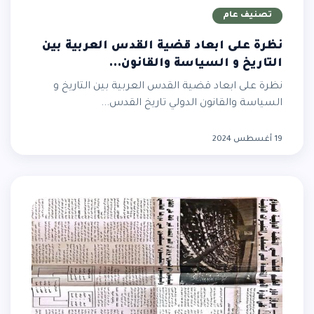
تصنيف عام
نظرة على ابعاد قضية القدس العربية بين
التاريخ و السياسة والقانون...
نظرة على ابعاد قضية القدس العربية بين التاريخ و
السياسة والقانون الدولي تاريخ القدس...
19 أغسطس 2024