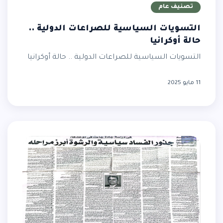
تصنيف عام
التسويات السياسية للصراعات الدولية ..
حالة أوكرانيا
التسويات السياسية للصراعات الدولية .. حالة أوكرانيا
11 مايو 2025