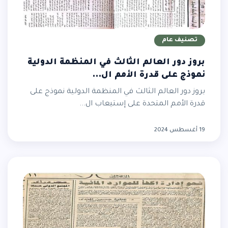
تصنيف عام
بروز دور العالم الثالث في المنظمة الدولية
نموذج على قدرة الأمم ال...
بروز دور العالم الثالث في المنظمة الدولية نموذج على
قدرة الأمم المتحدة على إستيعاب ال...
19 أغسطس 2024