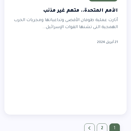
الأمم المتحدة.. متهم غير مذنب
أثارت عملية طوفان الأقصى وتداعياتها ومجريات الحرب
الهمجية التى تشنها القوات الإسرائيل...
21 أبريل 2024
2
1