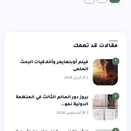
مقالات قد تهمك
1
فيلم أوبنهايمر وأخلاقيات البحث
العلمى
21 أبريل 2024
2
بروز دور العالم الثالث في المنظمة
الدولية نمو...
19 أغسطس 2024