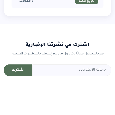
2 مقالات
تاريخ مصر
اشترك في نشرتنا الإخبارية
قم بالتسجيل مجانًا وكن أول من يتم إعلامك بالمنشورات الجديدة.
اشترك