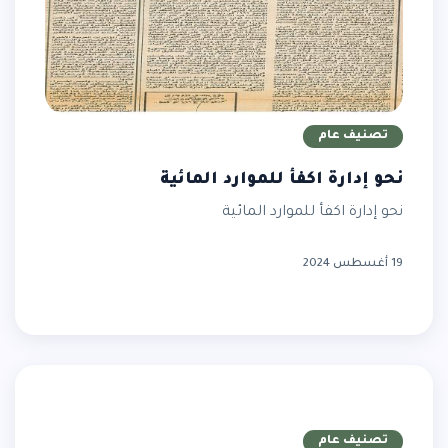
تصنيف عام
نحو إدارة اكفأ للموارد المائية
نحو إدارة اكفأ للموارد المائية
19 أغسطس 2024
تصنيف عام