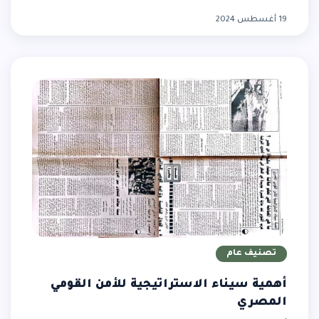
19 أغسطس 2024
تصنيف عام
أهمية سيناء الاستراتيجية للأمن القومي
المصري