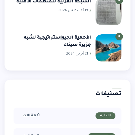
3
الشبكة العربية للمنظمات الأهلية
19 أغسطس 2024
4
الأهمية الجيوإستراتيجية لشبه
جزيرة سيناء
21 أبريل 2024
تصنيفات
0 مقالات
الإدارة