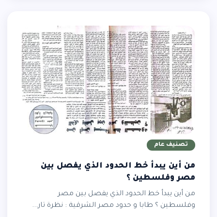
تصنيف عام
من أين يبدأ خط الحدود الذي يفصل بين
مصر وفلسطين ؟
من أين يبدأ خط الحدود الذي يفصل بين مصر
وفلسطين ؟ طابا و حدود مصر الشرقية : نظرة تار...