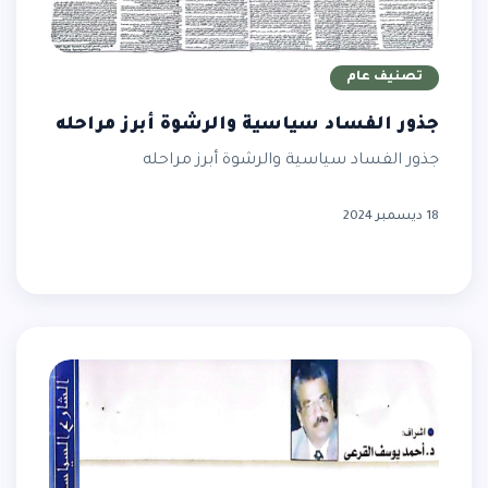
تصنيف عام
جذور الفساد سياسية والرشوة أبرز مراحله
جذور الفساد سياسية والرشوة أبرز مراحله
18 ديسمبر 2024