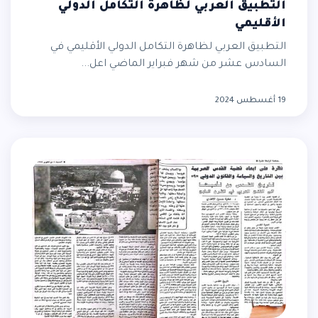
التطبيق العربي لظاهرة التكامل الدولي
الأقليمي
التطبيق العربي لظاهرة التكامل الدولي الأقليمي في
السادس عشر من شهر فبراير الماضي اعل...
19 أغسطس 2024