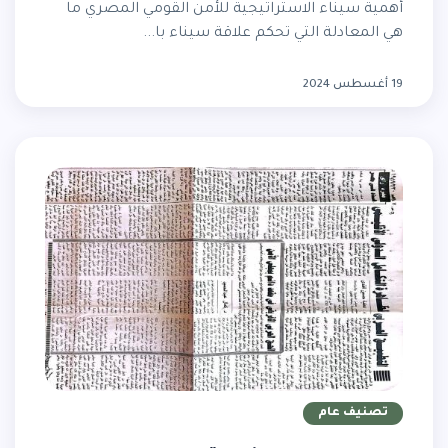
أهمية سيناء الاستراتيجية للأمن القومي المصري ما
هي المعادلة التي تحكم علاقة سيناء با...
19 أغسطس 2024
تصنيف عام