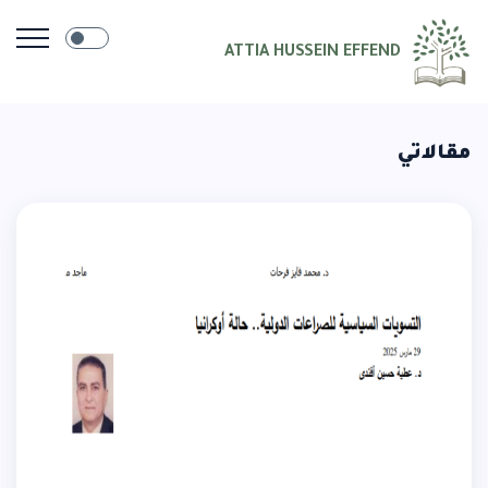
ATTIA HUSSEIN EFFEND
مقالاتي